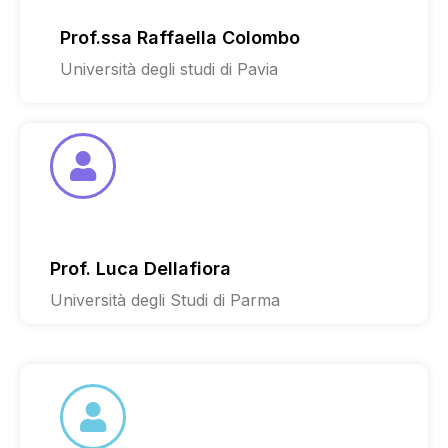
Prof.ssa Raffaella Colombo
Università degli studi di Pavia
Prof. Luca Dellafiora
Università degli Studi di Parma