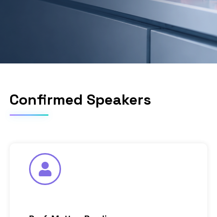
Confirmed Speakers