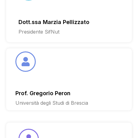
Dott.ssa Marzia Pellizzato
Presidente SifNut
Prof. Gregorio Peron
Università degli Studi di Brescia