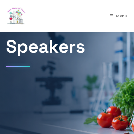
Menu
Speakers