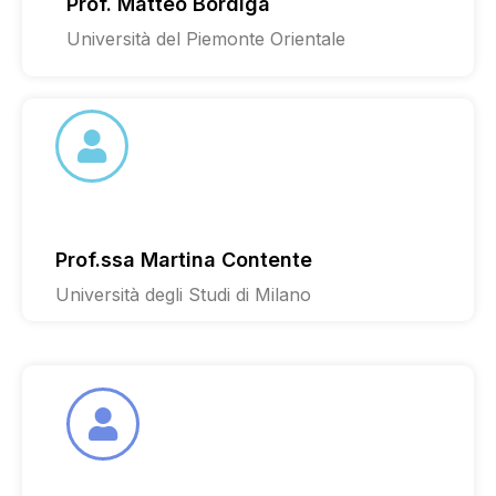
Prof. Matteo Bordiga
Università del Piemonte Orientale
Prof.ssa Martina Contente
Università degli Studi di Milano