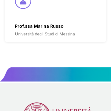
Prof.ssa Marina Russo
Università degli Studi di Messina